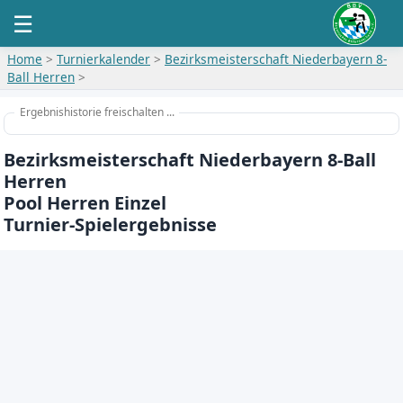
☰
Home
>
Turnierkalender
>
Bezirksmeisterschaft Niederbayern 8-
Ball Herren
>
Ergebnishistorie freischalten ...
Bezirksmeisterschaft Niederbayern 8-Ball
Herren
Pool Herren Einzel
Turnier-Spielergebnisse