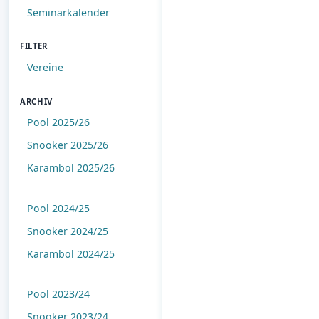
Seminarkalender
FILTER
Vereine
ARCHIV
Pool 2025/26
Snooker 2025/26
Karambol 2025/26
Pool 2024/25
Snooker 2024/25
Karambol 2024/25
Pool 2023/24
Snooker 2023/24